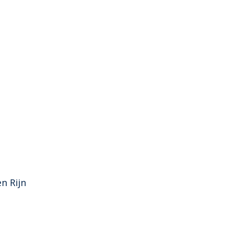
n Rijn