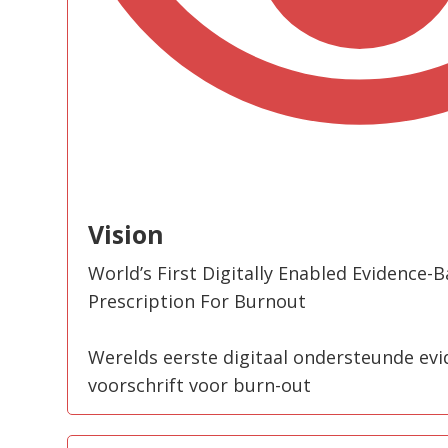
Vision
World’s First Digitally Enabled Evidence-B
Prescription For Burnout
Werelds eerste digitaal ondersteunde evi
voorschrift voor burn-out