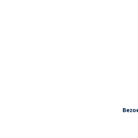
Bezoe