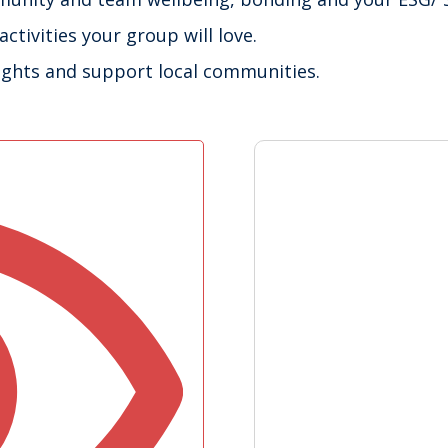
tivities your group will love.
elights and support local communities.